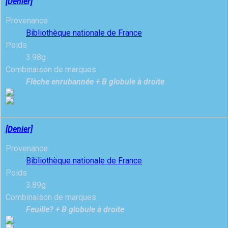
[Denier]
Provenance
Bibliothèque nationale de France
Poids
3.98g
Combinaison de marques
Flèche enrubannée + B globule à droite
[Denier]
Provenance
Bibliothèque nationale de France
Poids
3.89g
Combinaison de marques
Feuille? + B globule à droite