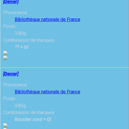
[Denier]
Provenance
Bibliothèque nationale de France
Poids
3.80g
Combinaison de marques
?? + QI
[Denier]
Provenance
Bibliothèque nationale de France
Poids
3.85g
Combinaison de marques
Bouclier rond + QI