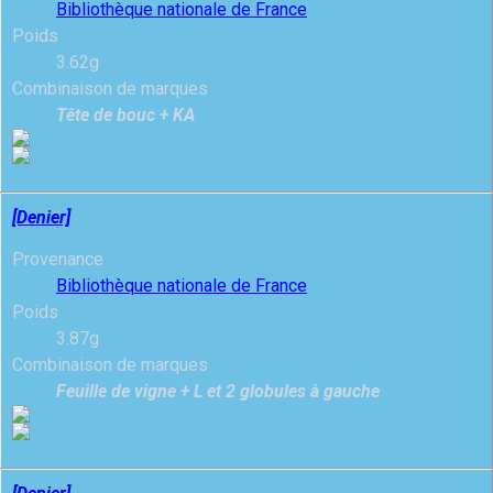
Bibliothèque nationale de France
Poids
3.62g
Combinaison de marques
Tête de bouc + KA
[Denier]
Provenance
Bibliothèque nationale de France
Poids
3.87g
Combinaison de marques
Feuille de vigne + L et 2 globules à gauche