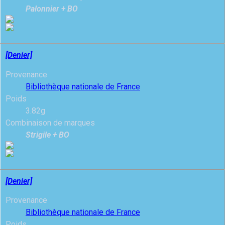
Palonnier + BO
[Denier]
Provenance
Bibliothèque nationale de France
Poids
3.82g
Combinaison de marques
Strigile + BO
[Denier]
Provenance
Bibliothèque nationale de France
Poids