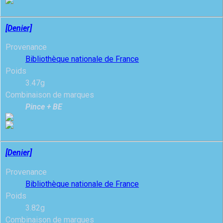
[Denier]
Provenance
Bibliothèque nationale de France
Poids
3.47g
Combinaison de marques
Pince + BE
[Denier]
Provenance
Bibliothèque nationale de France
Poids
3.82g
Combinaison de marques