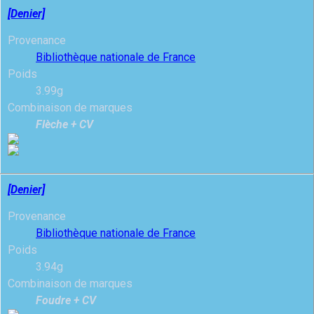
[Denier]
Provenance
Bibliothèque nationale de France
Poids
3.99g
Combinaison de marques
Flèche + CV
[Denier]
Provenance
Bibliothèque nationale de France
Poids
3.94g
Combinaison de marques
Foudre + CV