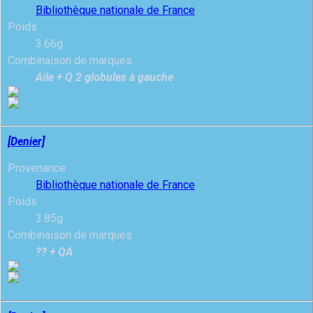
Bibliothèque nationale de France
Poids
3.66g
Combinaison de marques
Aile + Q 2 globules à gauche
[Denier]
Provenance
Bibliothèque nationale de France
Poids
3.85g
Combinaison de marques
?? + QA