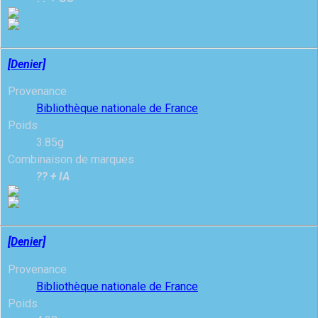
[Denier]
Provenance
Bibliothèque nationale de France
Poids
3.85g
Combinaison de marques
?? + IA
[Denier]
Provenance
Bibliothèque nationale de France
Poids