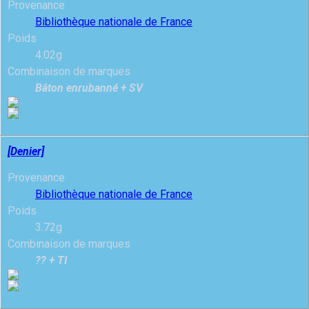
Provenance
Bibliothèque nationale de France
Poids
4.02g
Combinaison de marques
Bâton enrubanné + SV
[Denier]
Provenance
Bibliothèque nationale de France
Poids
3.72g
Combinaison de marques
?? + TI