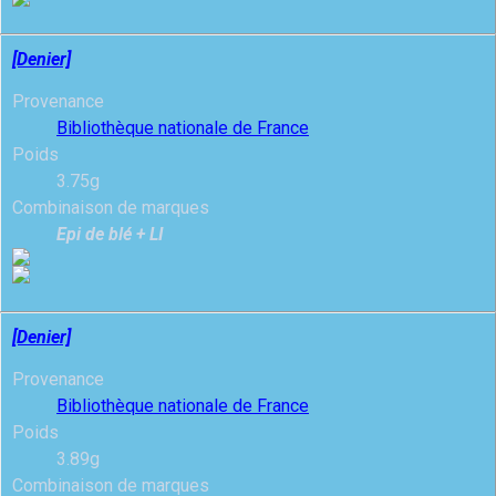
[Denier]
Provenance
Bibliothèque nationale de France
Poids
3.75g
Combinaison de marques
Epi de blé + LI
[Denier]
Provenance
Bibliothèque nationale de France
Poids
3.89g
Combinaison de marques