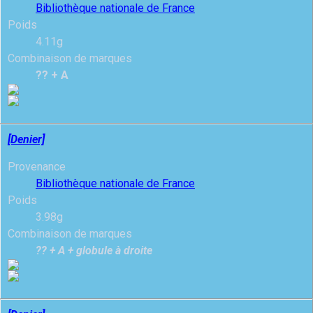
Bibliothèque nationale de France
Poids
4.11g
Combinaison de marques
?? + A
[Denier]
Provenance
Bibliothèque nationale de France
Poids
3.98g
Combinaison de marques
?? + A + globule à droite