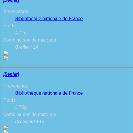
[Denier]
Provenance
Bibliothèque nationale de France
Poids
4.01g
Combinaison de marques
Oreille + LA
[Denier]
Provenance
Bibliothèque nationale de France
Poids
3.75g
Combinaison de marques
Croissant + LE