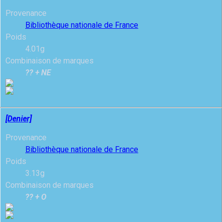
Provenance
Bibliothèque nationale de France
Poids
4.01g
Combinaison de marques
?? + NE
[Denier]
Provenance
Bibliothèque nationale de France
Poids
3.13g
Combinaison de marques
?? + O