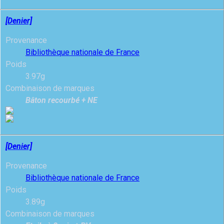
[Denier]
Provenance
Bibliothèque nationale de France
Poids
3.97g
Combinaison de marques
Bâton recourbé + NE
[Denier]
Provenance
Bibliothèque nationale de France
Poids
3.89g
Combinaison de marques