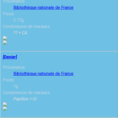
Provenance
Bibliothèque nationale de France
Poids
3.77g
Combinaison de marques
?? + CA
[Denier]
Provenance
Bibliothèque nationale de France
Poids
?g
Combinaison de marques
Papillon + CI