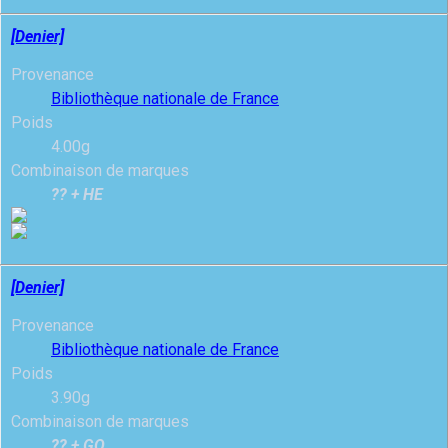
[Denier]
Provenance
Bibliothèque nationale de France
Poids
4.00g
Combinaison de marques
?? + HE
[Denier]
Provenance
Bibliothèque nationale de France
Poids
3.90g
Combinaison de marques
?? + GO