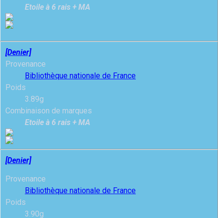
Etoile à 6 rais + MA
[Denier]
Provenance
Bibliothèque nationale de France
Poids
3.89g
Combinaison de marques
Etoile à 6 rais + MA
[Denier]
Provenance
Bibliothèque nationale de France
Poids
3.90g