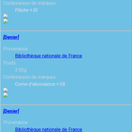
Combinaison de marques
Flèche + DI
[Denier]
Provenance
Bibliothèque nationale de France
Poids
3.93g
Combinaison de marques
Corne d’abondance + FA
[Denier]
Provenance
Bibliothèque nationale de France