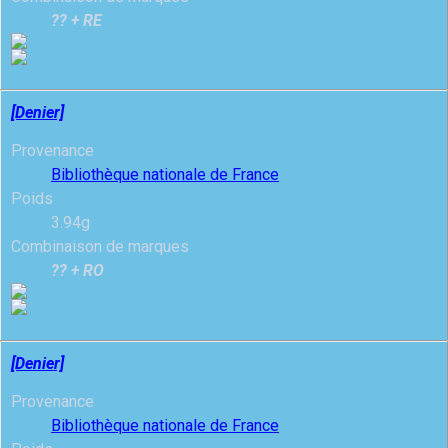
?? + RE
[Denier]
Provenance
Bibliothèque nationale de France
Poids
3.94g
Combinaison de marques
?? + RO
[Denier]
Provenance
Bibliothèque nationale de France