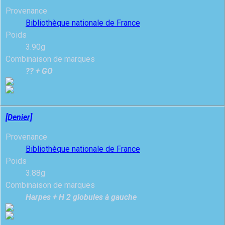
Provenance
Bibliothèque nationale de France
Poids
3.90g
Combinaison de marques
?? + GO
[Denier]
Provenance
Bibliothèque nationale de France
Poids
3.88g
Combinaison de marques
Harpes + H 2 globules à gauche