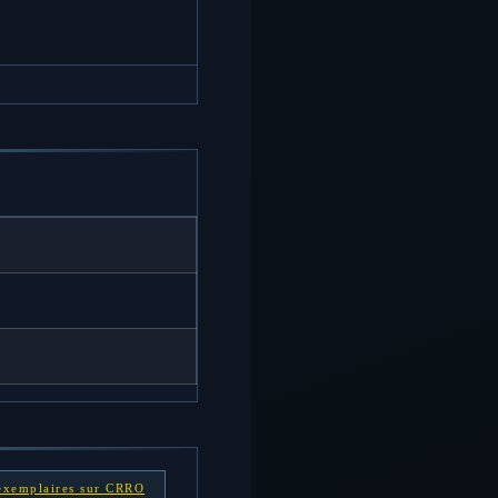
 exemplaires sur CRRO