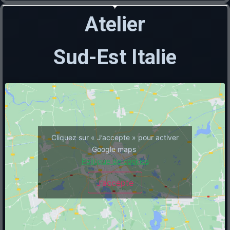
Atelier
Sud-Est Italie
Cliquez sur « J’accepte » pour activer
Google maps
Politique de cookies
J’accepte