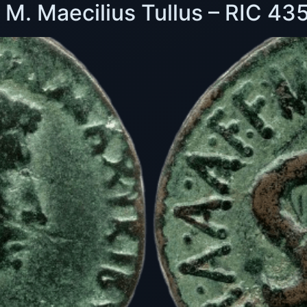
M. Maecilius Tullus – RIC 43