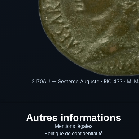
2170AU — Sesterce Auguste · RIC 433 · M. Mae
Autres informations
Mentions légales
Politique de confidentialité