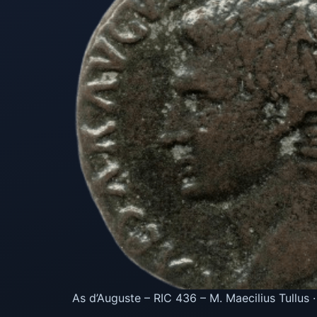
As d’Auguste – RIC 436 – M. Maecilius Tullus