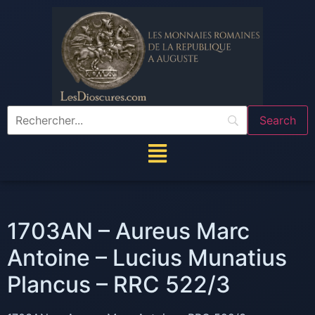
1703AN – Aureus Marc
Antoine – Lucius Munatius
Plancus – RRC 522/3