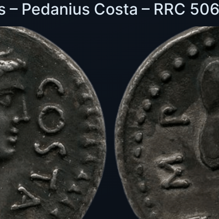
s – Pedanius Costa – RRC 50