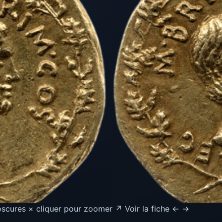
scures × cliquer pour zoomer ↗ Voir la fiche ← →