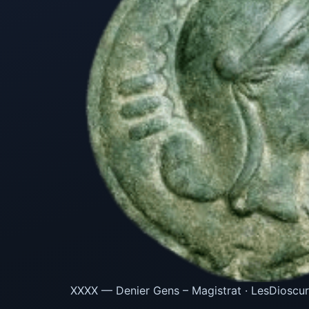
XXXX — Denier Gens – Magistrat · LesDioscur