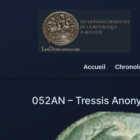
Accueil
Chronol
052AN – Tressis Anon