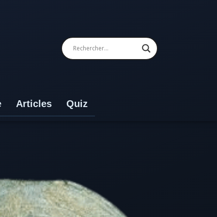
e
Articles
Quiz