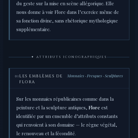
du geste sur la mise en scène allégorique. Elle
nous donne à voir Flore dans l’exercice même de
sa fonction divine, sans rhétorique mythologique
supplémentaire.
✦ ATTRIBUTS ICONOGRAPHIQUES
Monnaies · Fresques · Sculptures
LES EMBLÈMES DE
01
FLORA
Sur les monnaies républicaines comme dans la
peinture et la sculpture antiques,
Flore
est
identifiée par un ensemble d’attributs constants
qui renvoient à son domaine — le règne végétal,
le renouveau et la fécondité.