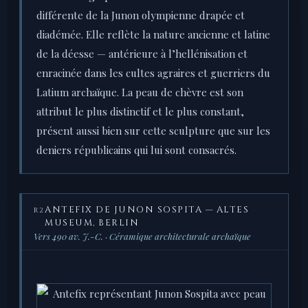
différente de la Junon olympienne drapée et
diadémée. Elle reflète la nature ancienne et latine
de la déesse — antérieure à l’hellénisation et
enracinée dans les cultes agraires et guerriers du
Latium archaïque. La peau de chèvre est son
attribut le plus distinctif et le plus constant,
présent aussi bien sur cette sculpture que sur les
deniers républicains qui lui sont consacrés.
ANTEFIX DE JUNON SOSPITA — ALTES
R2
MUSEUM, BERLIN
Vers 490 av. J.-C. · Céramique architecturale archaïque