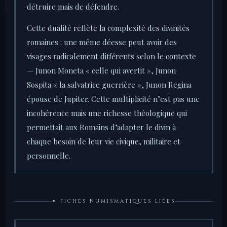
détruire mais de défendre.
Cette dualité reflète la complexité des divinités
romaines : une même déesse peut avoir des
visages radicalement différents selon le contexte
— Junon Moneta « celle qui avertit », Junon
Sospita « la salvatrice guerrière », Junon Regina
épouse de Jupiter. Cette multiplicité n’est pas une
incohérence mais une richesse théologique qui
permettait aux Romains d’adapter le divin à
chaque besoin de leur vie civique, militaire et
personnelle.
✦ FICHES NUMISMATIQUES LIÉES