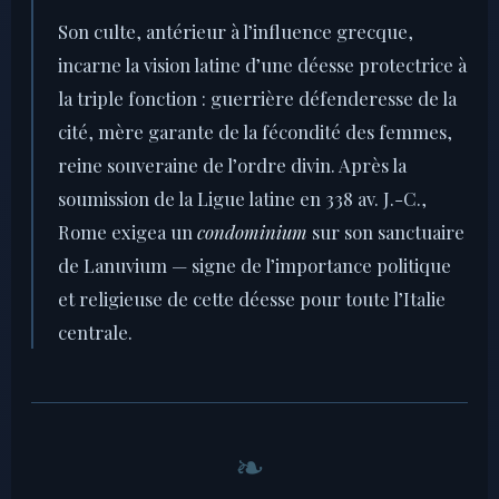
Son culte, antérieur à l’influence grecque,
incarne la vision latine d’une déesse protectrice à
la triple fonction : guerrière défenderesse de la
cité, mère garante de la fécondité des femmes,
reine souveraine de l’ordre divin. Après la
soumission de la Ligue latine en 338 av. J.-C.,
Rome exigea un
condominium
sur son sanctuaire
de Lanuvium — signe de l’importance politique
et religieuse de cette déesse pour toute l’Italie
centrale.