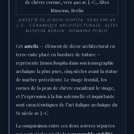
ANTEFIX DE JUNON SOSPITA · VERS 490 AV.
J.-C. · CÉRAMIQUE ARCHITECTURALE · ALTES
MUSEUM, BERLIN · DOMAINE PUBLIC
Cet
antefix
— élément de décor architectural en
terre cuite placé en bordure de toiture —
représente Junon Sospita dans son iconographie
archaïque la plus pure, cinq siècles avant la statue
de marbre précédente. Le visage frontal, les
cornes de la peau de chèvre encadrant le visage,
et l’expression à la fois solennelle et inquiétante
sont caractéristiques de l’art italique archaïque du
Ve siècle av. J.-C.
La comparaison entre ces deux œuvres séparées