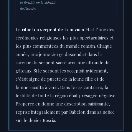
la fertilité ou la stérilité
de l’année.
Le
rituel du serpent de Lanuvium
était l’une des
cérémonies religieuses les plus spectaculaires et
les plus commentées du monde romain. Chaque
année, une jeune vierge descendait dans la
caverne du serpent sacré avec une offrande de
gâteaux. Si le serpent les acceptait avidement,
c’était signe de pureté de la jeune fille et de
bonne récolte à venir. Dans le cas contraire, la
fertilité de toute la région était présagée négative.
Properce en donne une description saisissante,
reprise intégralement par Babelon dans sa notice
sur le denier Roscia.