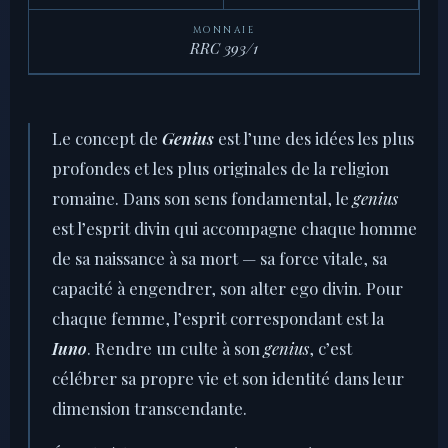
MONNAIE
RRC 393/1
Le concept de
Genius
est l’une des idées les plus
profondes et les plus originales de la religion
romaine. Dans son sens fondamental, le
genius
est l’esprit divin qui accompagne chaque homme
de sa naissance à sa mort — sa force vitale, sa
capacité à engendrer, son alter ego divin. Pour
chaque femme, l’esprit correspondant est la
Iuno
. Rendre un culte à son
genius
, c’est
célébrer sa propre vie et son identité dans leur
dimension transcendante.