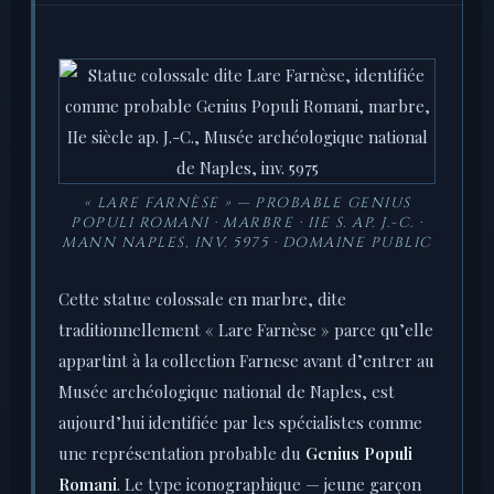
« LARE FARNÈSE » — PROBABLE GENIUS
POPULI ROMANI · MARBRE · IIE S. AP. J.-C. ·
MANN NAPLES, INV. 5975 · DOMAINE PUBLIC
Cette statue colossale en marbre, dite
traditionnellement « Lare Farnèse » parce qu’elle
appartint à la collection Farnese avant d’entrer au
Musée archéologique national de Naples, est
aujourd’hui identifiée par les spécialistes comme
une représentation probable du
Genius Populi
Romani
. Le type iconographique — jeune garçon