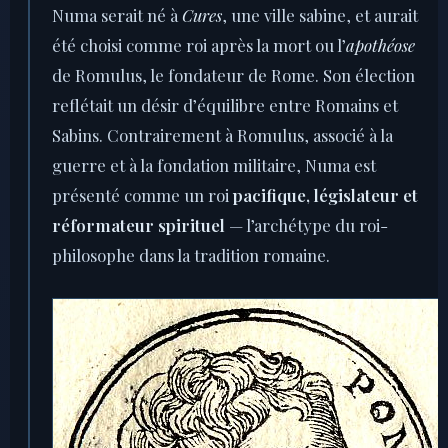
Numa serait né à
Cures
, une ville sabine, et aurait
été choisi comme roi après la mort ou l’
apothéose
de Romulus, le fondateur de Rome. Son élection
reflétait un désir d’équilibre entre Romains et
Sabins. Contrairement à Romulus, associé à la
guerre et à la fondation militaire, Numa est
présenté comme un roi
pacifique, législateur et
réformateur spirituel
— l’archétype du roi-
philosophe dans la tradition romaine.