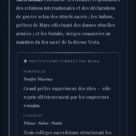
des relations internationales et des déclarations
de guerre selon des rituels sacrés ; les
Saliens
,
prêtres de Mars effectuant des danses rituelles
armées ; et les
Vestales
, vierges consacrées au
maintien du feu sacré de la déesse Vesta.
🏛 INSTITUTIONS FONDÉES PAR NUMA
PONTIFICAT
Pontifex Maximus
Grand prêtre superviseur des rites — rôle
repris ultérieurement par les empereurs
romains.
COLLÈGES
Fétiaux · Saliens · Vestales
Trois collèges sacerdotaux structurant les