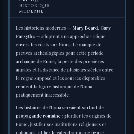
CRITIQUE
HISTORIQUE
MODERNE
Les historiens modernes —
Mary Beard
,
Gary
Forsythe
— adoptent une approche critique
envers les récits sur Numa. Le manque de
preuves archéologiques pour cette période
archaïque de Rome, la perte des premières
annales et la distance de plusieurs siècles entre
le règne supposé et les sources disponibles
rendent la figure historique de Numa
pratiquement inaccessible.
Les histoires de Numa servaient surtout de
propagande romaine
: glorifier les origines de
Rome, justifier ses institutions religieuses et
politiques, et lier le calendrier à une figure