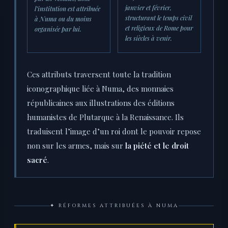
janvier et février,
l’institution est attribuée
structurant le temps civil
à Numa ou du moins
et religieux de Rome pour
organisée par lui.
les siècles à venir.
Ces attributs traversent toute la tradition
iconographique liée à Numa, des monnaies
républicaines aux illustrations des éditions
humanistes de Plutarque à la Renaissance. Ils
traduisent l’image d’un roi dont le pouvoir repose
non sur les armes, mais sur
la piété et le droit
sacré
.
✦ RÉFORMES ATTRIBUÉES À NUMA