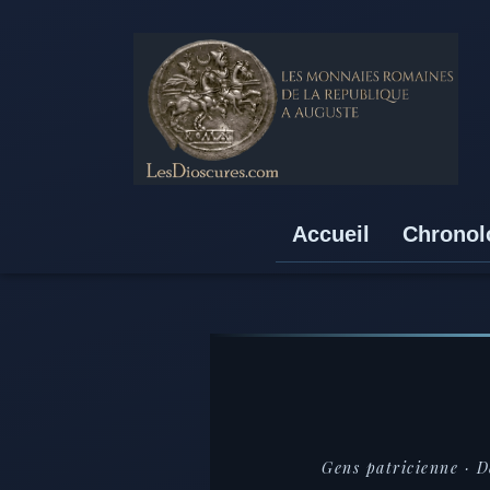
Accueil
Chronol
Gens patricienne ·
D