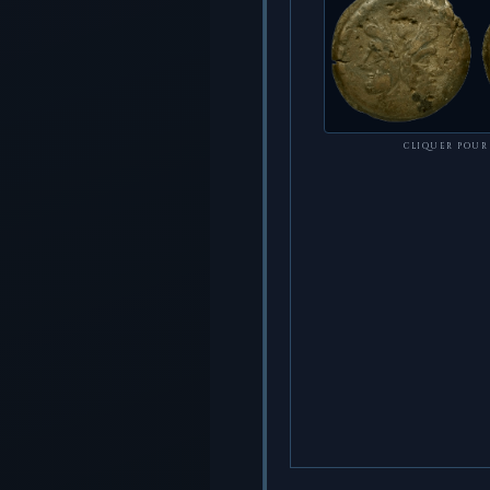
CLIQUER POUR