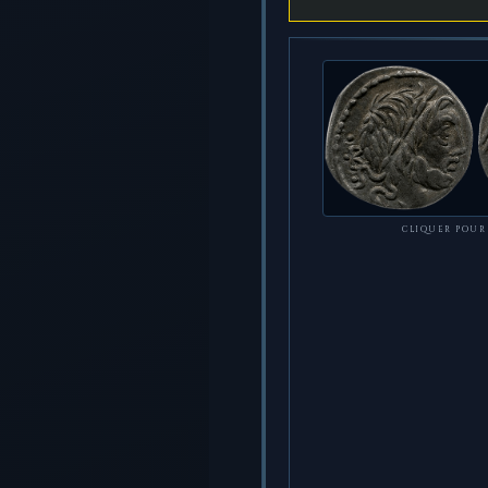
CLIQUER POUR