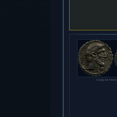
CLIQUER POUR