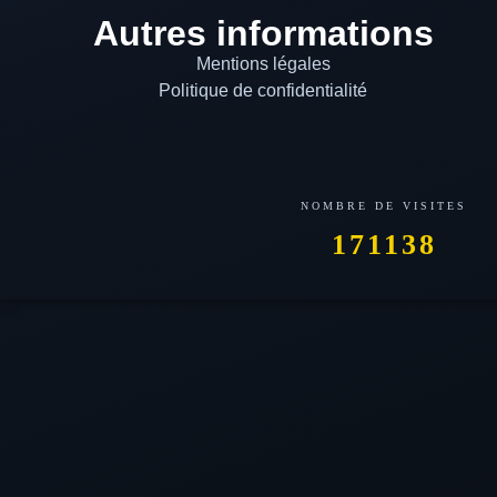
Autres informations
Mentions légales
Politique de confidentialité
171138