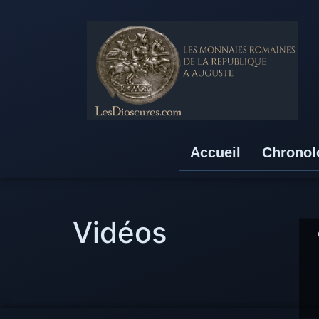
Accueil
Chronol
Vidéos