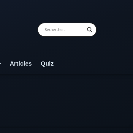
e
Articles
Quiz