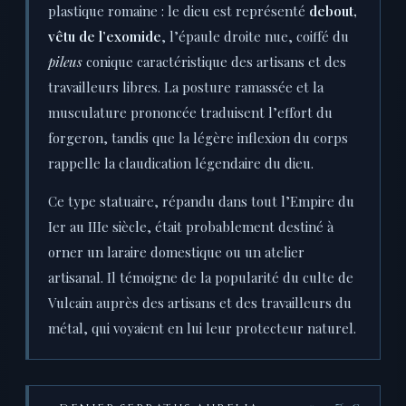
plastique romaine : le dieu est représenté
debout,
vêtu de l’exomide
, l’épaule droite nue, coiffé du
pileus
conique caractéristique des artisans et des
travailleurs libres. La posture ramassée et la
musculature prononcée traduisent l’effort du
forgeron, tandis que la légère inflexion du corps
rappelle la claudication légendaire du dieu.
Ce type statuaire, répandu dans tout l’Empire du
Ier au IIIe siècle, était probablement destiné à
orner un laraire domestique ou un atelier
artisanal. Il témoigne de la popularité du culte de
Vulcain auprès des artisans et des travailleurs du
métal, qui voyaient en lui leur protecteur naturel.