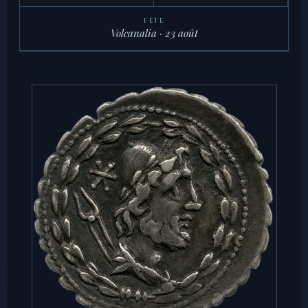
FÊTE
Volcanalia · 23 août