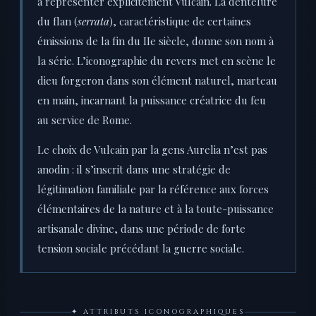
à représenter explicitement Vulcain. La dentelure
du flan (
serrata
), caractéristique de certaines
émissions de la fin du IIe siècle, donne son nom à
la série. L’iconographie du revers met en scène le
dieu forgeron dans son élément naturel, marteau
en main, incarnant la puissance créatrice du feu
au service de Rome.
Le choix de Vulcain par la gens Aurelia n’est pas
anodin : il s’inscrit dans une stratégie de
légitimation familiale par la référence aux forces
élémentaires de la nature et à la toute-puissance
artisanale divine, dans une période de forte
tension sociale précédant la guerre sociale.
✦ ATTRIBUTS ICONOGRAPHIQUES