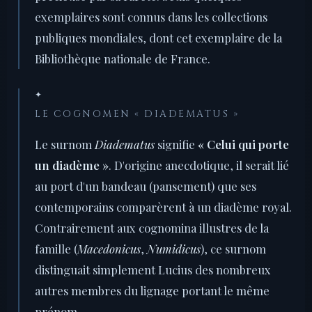
exemplaires sont connus dans les collections
publiques mondiales, dont cet exemplaire de la
Bibliothèque nationale de France.
✦
LE COGNOMEN « DIADEMATUS »
Le surnom
Diadematus
signifie
« Celui qui porte
un diadème »
. D'origine anecdotique, il serait lié
au port d'un bandeau (pansement) que ses
contemporains comparèrent à un diadème royal.
Contrairement aux cognomina illustres de la
famille (
Macedonicus
,
Numidicus
), ce surnom
distinguait simplement Lucius des nombreux
autres membres du lignage portant le même
prénom.