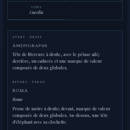
GENS
Caecilia
AVERS · DROIT
Anépigraphe
Tête de Mercure à droite, avec le pétase ailé;
derrière, un caducée et une marque de valeur
composée de deux globules.
REVERS · VERSO
ROMA
Rome
Proue de navire à droite; devant, marque de valeur
composée de deux globules. Au-dessus, une tête
d'éléphant avec sa clochette.