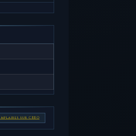
emplaires sur CRRO