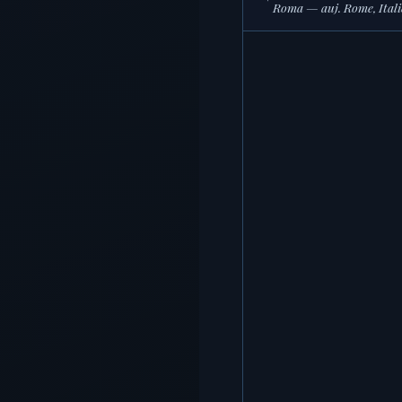
Roma — auj. Rome, Italie