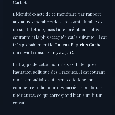
Carbo).
L'identité exacte de ce monétaire par rapport
aux autres membres de sa puissante famille est
un sujet d'étude, mais l'interprétation la plus
courante et la plus acceptée est la suivante : il est
très probablement le
Cnaeus Papirius Carbo
qui devint consul en
113 av. J.-C.
La frappe de cette monnaie s'est faite après
l'agitation politique des Gracques. Il est courant
que les monétaires utilisent cette fonction
comme tremplin pour des carrières politiques
ultérieures, ce qui correspond bien à un futur
consul.