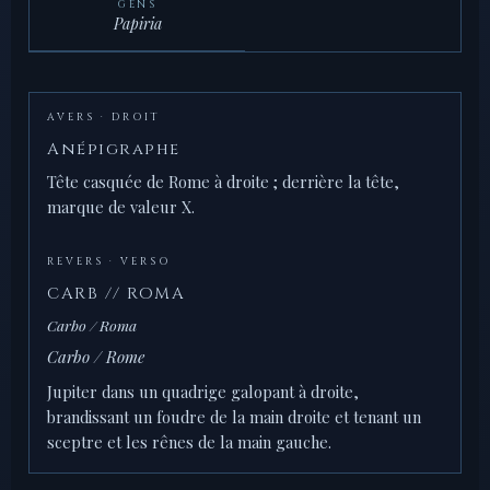
GENS
Papiria
AVERS · DROIT
Anépigraphe
Tête casquée de Rome à droite ; derrière la tête,
marque de valeur X.
REVERS · VERSO
CARB // ROMA
Carbo / Roma
Carbo / Rome
Jupiter dans un quadrige galopant à droite,
brandissant un foudre de la main droite et tenant un
sceptre et les rênes de la main gauche.