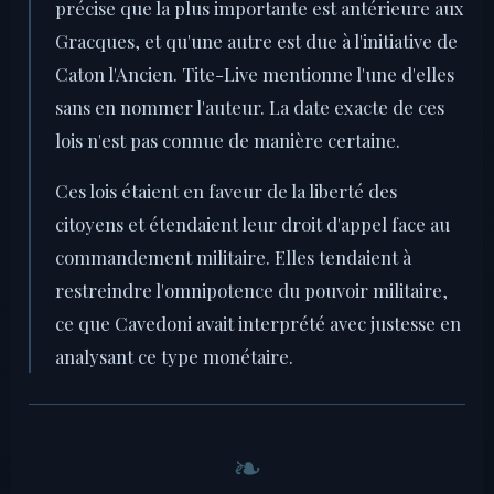
précise que la plus importante est antérieure aux
Gracques, et qu'une autre est due à l'initiative de
Caton l'Ancien. Tite-Live mentionne l'une d'elles
sans en nommer l'auteur. La date exacte de ces
lois n'est pas connue de manière certaine.
Ces lois étaient en faveur de la liberté des
citoyens et étendaient leur droit d'appel face au
commandement militaire. Elles tendaient à
restreindre l'omnipotence du pouvoir militaire,
ce que Cavedoni avait interprété avec justesse en
analysant ce type monétaire.