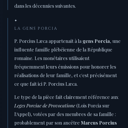
dans les décennies suivantes.
✦
LA GENS PORCIA
P. Porcius Læca appartenait à la
gens Porcia
, une
influente famille plébéienne de la République
romaine. Les monétaires utilisaient
fréquemment leurs émissions pour honorer les
réalisations de leur famille, et c'est précisément
ce que fait ici P. Porcius Læca.
Le type de la pièce fait clairement référence aux
Leges Porciae de Provocatione
(Lois Porcia sur
l'Appel), votées par des membres de sa famille :
probablement par son ancêtre
Marcus Porcius