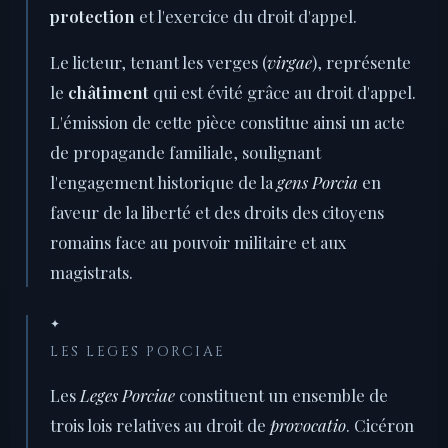
protection
et l'exercice du droit d'appel.
Le licteur, tenant les verges (
virgae
), représente
le
châtiment
qui est évité grâce au droit d'appel.
L'émission de cette pièce constitue ainsi un acte
de propagande familiale, soulignant
l'engagement historique de la
gens Porcia
en
faveur de la liberté et des droits des citoyens
romains face au pouvoir militaire et aux
magistrats.
✦
LES LEGES PORCIAE
Les
Leges Porciae
constituent un ensemble de
trois lois relatives au droit de
provocatio
. Cicéron