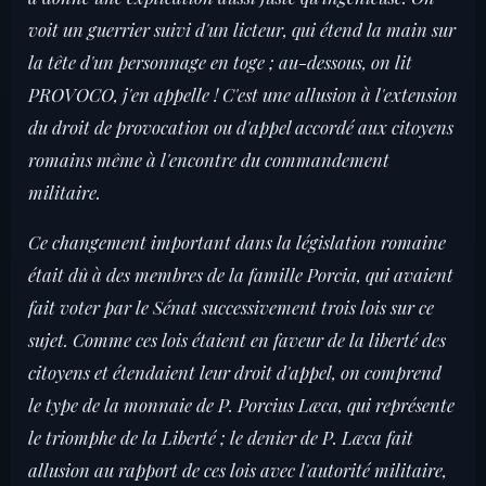
voit un guerrier suivi d'un licteur, qui étend la main sur
la tête d'un personnage en toge ; au-dessous, on lit
PROVOCO, j'en appelle ! C'est une allusion à l'extension
du droit de provocation ou d'appel accordé aux citoyens
romains même à l'encontre du commandement
militaire.
Ce changement important dans la législation romaine
était dû à des membres de la famille Porcia, qui avaient
fait voter par le Sénat successivement trois lois sur ce
sujet. Comme ces lois étaient en faveur de la liberté des
citoyens et étendaient leur droit d'appel, on comprend
le type de la monnaie de P. Porcius Læca, qui représente
le triomphe de la Liberté ; le denier de P. Læca fait
allusion au rapport de ces lois avec l'autorité militaire,