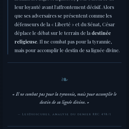
leur loyauté avant l'affrontement décisif. Alors
que ses adversaires se présentent comme les
défenseurs de la « Liberté » et du Sénat, César
déplace le débat sur le terrain de la
destinée
religieuse
. Il ne combat pas pour la tyrannie,
mais pour accomplir le destin de sa lignée divine.
« Il ne combat pas pour la tyrannie, mais pour accomplir le
destin de sa lignée divine. »
— LesDioscures, analyse du denier RRC 458/1