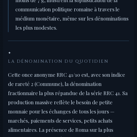
moins de 7 g, illustrent la sophistication de la
communication politique romaine à travers le
médium monétaire, même sur les dénominations
les plus modestes.
✦
LA DÉNOMINATION DU QUOTIDIEN
Cette once anonyme RRC 41/10 est, avec son indice
de rareté 2 (Commune), la dénomination
fractionnaire la plus répandue de la série RRC 41. Sa
production massive reflète le besoin de petite
monnaie pour les échanges de tous les jours —
marchés, paiements de services, petits achats
alimentaires. La présence de Roma sur la plus