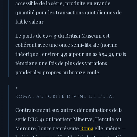
accessible de la série, produite en grande
quantité pour les transactions quotidiennes de
faible valeur.
Le poids de 6,97 g du British Museum est
cohérent avec une once semi-librale (norme
théorique : environ 4,5 g pour un as à 54 g), mais
témoigne une fois de plus des variations
pondérales propres au bronze coulé.
✦
ROMA : AUTORITÉ DIVINE DE L'ÉTAT
Contrairement aux autres dénominations de la
série RRC 41 qui portent Minerve, Hercule ou
Mercure, l'once représente
Roma
elle-même —