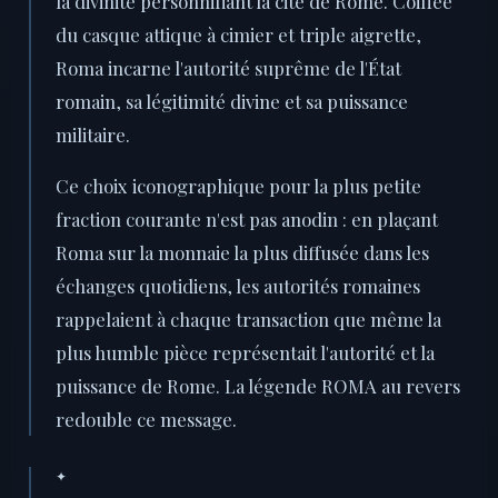
la divinité personnifiant la cité de Rome. Coiffée
du casque attique à cimier et triple aigrette,
Roma incarne l'autorité suprême de l'État
romain, sa légitimité divine et sa puissance
militaire.
Ce choix iconographique pour la plus petite
fraction courante n'est pas anodin : en plaçant
Roma sur la monnaie la plus diffusée dans les
échanges quotidiens, les autorités romaines
rappelaient à chaque transaction que même la
plus humble pièce représentait l'autorité et la
puissance de Rome. La légende ROMA au revers
redouble ce message.
✦