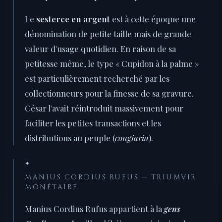
Le
sesterce en argent
est à cette époque une
dénomination de petite taille mais de grande
valeur d'usage quotidien. En raison de sa
petitesse même, le type « Cupidon à la palme »
est particulièrement recherché par les
collectionneurs pour la finesse de sa gravure.
César l'avait réintroduit massivement pour
faciliter les petites transactions et les
distributions au peuple (
congiaria
).
✦
MANIUS CORDIUS RUFUS — TRIUMVIR
MONÉTAIRE
Manius Cordius Rufus appartient à la
gens