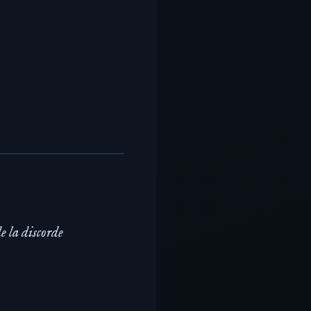
e la discorde