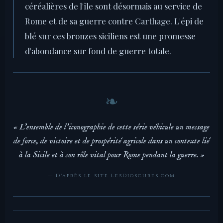
céréalières de l'île sont désormais au service de
Rome et de sa guerre contre Carthage. L'épi de
blé sur ces bronzes siciliens est une promesse
d'abondance sur fond de guerre totale.
« L'ensemble de l'iconographie de cette série véhicule un message
de force, de victoire et de prospérité agricole dans un contexte lié
à la Sicile et à son rôle vital pour Rome pendant la guerre. »
— D'après le site LesDioscures.com