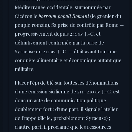
Méditerranée occidentale, surnommée par
Cicéron le
horreum populi Romani
(le grenier du
peuple romain). Sa prise de contrôle par Rome —
progressivement depuis 241 av. J.-C. et
définitivement confirmée par la prise de
Syracuse en 212 av. J.-C. — était avant tout une
conquête alimentaire et économique autant que
militaire.
Placer l'épi de blé sur toutes les dénominations
d'une émission sicilienne de 211–210 av. J.-C. est
donc un acte de communication politique
doublement fort : d'une part, il signale l'atelier
de frappe (Sicile, probablement Syracuse) ;
d'autre part, il proclame que les ressources