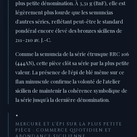
plus petite dénomination. À 3,31 g (BnF), elle est
légèrement plus lourde que les semuncias
d'autres séries, reflétant peut-être le standard
pondéral encore élevé des bronzes siciliens de
211–210 av. J.-C.
Comme la semuncia de la série étrusque RRC 106
(444AN), cette pièce clôt sa série par la plus petite
valeur. La présence de l'épi de blé même sur ce
flan minuscule confirme la volonté de l'atelier
sicilien de maintenir la cohérence symbolique de
la série jusqu'à la dernière dénomination.
✦
MERCURE ET L'ÉPI SUR LA PLUS PETITE
PIÈCE : COMMERCE QUOTIDIEN ET
ABONDANCE SICILIENNE