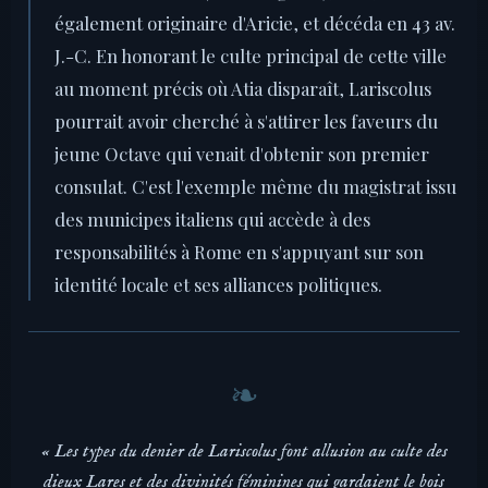
également originaire d'Aricie, et décéda en 43 av.
J.-C. En honorant le culte principal de cette ville
au moment précis où Atia disparaît, Lariscolus
pourrait avoir cherché à s'attirer les faveurs du
jeune Octave qui venait d'obtenir son premier
consulat. C'est l'exemple même du magistrat issu
des municipes italiens qui accède à des
responsabilités à Rome en s'appuyant sur son
identité locale et ses alliances politiques.
« Les types du denier de Lariscolus font allusion au culte des
dieux Lares et des divinités féminines qui gardaient le bois