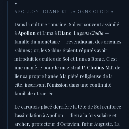
✦
APOLLON, DIANE ET LA GENS CLODIA
Dans la culture romaine, Sol est souvent assimilé
à
Apollon
et Luna à
Diane
. La
gens Clodia
—
famille du monétaire — revendiquait des origines
sabines ; or, les Sabins étaient réputés avoir
introduit les cultes de Sol et Luna à Rome. C'est
une manière pour le magistrat
P. Clodius M.f.
de
lier sa propre lignée à la piété religieuse de la
cité, inscrivant l'émission dans une continuité
familiale et sacrée.
Le carquois placé derrière la tête de Sol renforce
l'assimilation à Apollon — dieu à la fois solaire et
archer, protecteur d'Octavien, futur Auguste. La