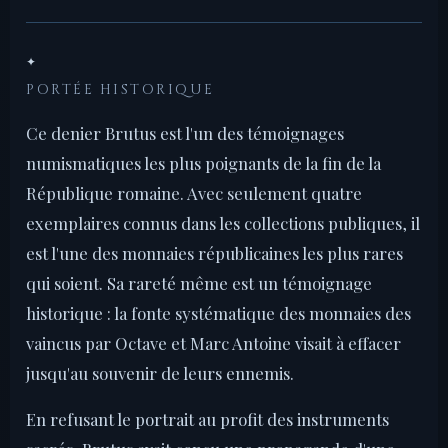
✦
PORTÉE HISTORIQUE
Ce denier Brutus est l'un des témoignages
numismatiques les plus poignants de la fin de la
République romaine. Avec seulement quatre
exemplaires connus dans les collections publiques, il
est l'une des monnaies républicaines les plus rares
qui soient. Sa rareté même est un témoignage
historique : la fonte systématique des monnaies des
vaincus par Octave et Marc Antoine visait à effacer
jusqu'au souvenir de leurs ennemis.
En refusant le portrait au profit des instruments