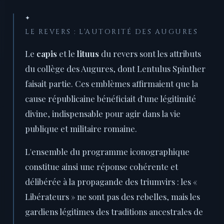
✦
LE REVERS : L'AUTORITÉ DES AUGURES
Le
capis
et le
lituus
du revers sont les attributs
du collège des Augures, dont Lentulus Spinther
faisait partie. Ces emblèmes affirmaient que la
cause républicaine bénéficiait d'une légitimité
divine, indispensable pour agir dans la vie
publique et militaire romaine.
L'ensemble du programme iconographique
constitue ainsi une réponse cohérente et
délibérée à la propagande des triumvirs : les «
Libérateurs » ne sont pas des rebelles, mais les
gardiens légitimes des traditions ancestrales de