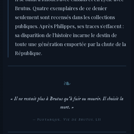
Brutus. Quatre exemplaires de ce denier
seulement sont recensés dans les collections
publiques. Après Philippes, ses traces s'effacent :
sa disparition de l'histoire incarne le destin de
toute une génération emportée par la chute de la
République.
« Il ne restait plus à Brutus qu'à fuir ou mourir. Il choisit la
mort. »
— Plutarque,
Vie de Brutus
, LII