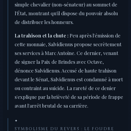
simple chevalier (non-sénateur) au sommet de
l'État, montrant qu'il dispose du pouvoir absolu
de distribuer les honneurs.
La trahison et la chute :
Peu après l'émission de
cette monnaie, Salvidienus propose secrètement
ses services à Marc Antoine. Ce dernier, venant
de signer la Paix de Brindes avec Octave,
dénonce Salvidienus. Accusé de haute trahison
devant le Sénat, Salvidienus est condamné à mort
ou contraint au suicide. La rareté de ce denier
s'explique par la brièveté de sa période de frappe
avant l'arrêt brutal de sa carrière.
✦
SYMBOLISME DU REVERS : LE FOUDRE