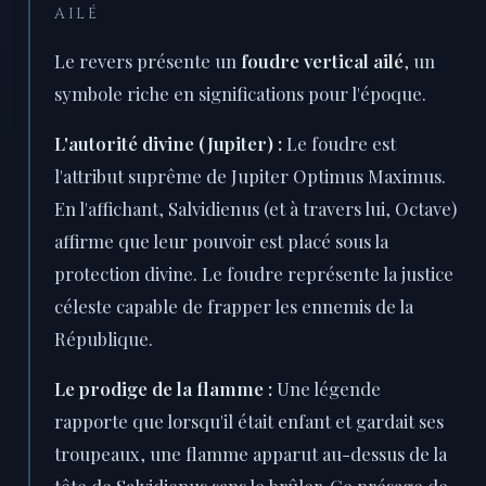
AILÉ
Le revers présente un
foudre vertical ailé
, un
symbole riche en significations pour l'époque.
L'autorité divine (Jupiter) :
Le foudre est
l'attribut suprême de Jupiter Optimus Maximus.
En l'affichant, Salvidienus (et à travers lui, Octave)
affirme que leur pouvoir est placé sous la
protection divine. Le foudre représente la justice
céleste capable de frapper les ennemis de la
République.
Le prodige de la flamme :
Une légende
rapporte que lorsqu'il était enfant et gardait ses
troupeaux, une flamme apparut au-dessus de la