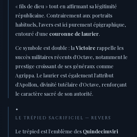
« fils de dieu » tout en affirmant sa légitimité
républicaine. Contrairement aux portraits
habituels, l'avers est ici purement épigraphique,
entouré d'une
couronne de laurier
.
Ce symbole est double : la
Victoire
rappelle les
succès militaires récents d'Octave, notamment le
prestige croissant de ses généraux comme
Agrippa. Le laurier est également l'attribut
d'Apollon, divinité tutélaire d'Octave, renforçant
le caractère sacré de son autorité.
✦
LE TRÉPIED SACRIFICIEL — REVERS
Le trépied est l'emblème des
Quindecimviri