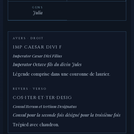
GENS
Julia
AVERS · DROIT
IMP CAESAR DIVI F
Imperator Cæsar Divi Filius
Imperator Octave fils du divin Jules
Légende comprise dans une couronne de laurier.
REVERS · VERSO
COS·ITER·ET·TER·DESIG
Consul Iterum et tertium Designatus
Consul pour la seconde fois désigné pour la troisième fois
Trépied avec chaudron.