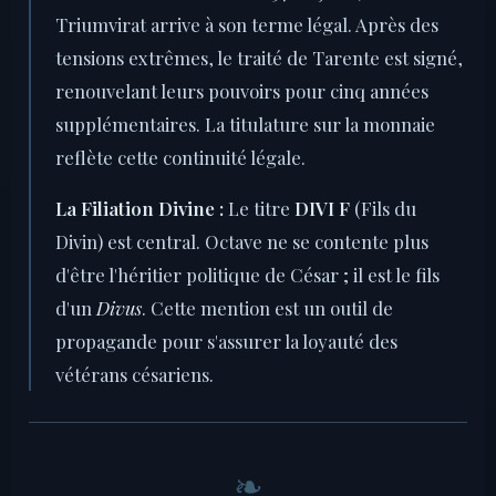
Triumvirat arrive à son terme légal. Après des
tensions extrêmes, le traité de Tarente est signé,
renouvelant leurs pouvoirs pour cinq années
supplémentaires. La titulature sur la monnaie
reflète cette continuité légale.
La Filiation Divine :
Le titre
DIVI F
(Fils du
Divin) est central. Octave ne se contente plus
d'être l'héritier politique de César ; il est le fils
d'un
Divus
. Cette mention est un outil de
propagande pour s'assurer la loyauté des
vétérans césariens.