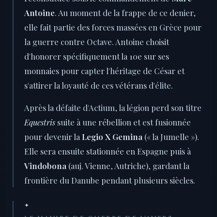
Antoine
. Au moment de la frappe de ce denier,
elle fait partie des forces massées en Grèce pour
la guerre contre Octave. Antoine choisit
d'honorer spécifiquement la 10e sur ses
monnaies pour capter l'héritage de César et
s'attirer la loyauté de ces vétérans d'élite.
Après la défaite d'Actium, la légion perd son titre
Equestris
suite à une rébellion et est fusionnée
pour devenir la
Legio X Gemina
(« la Jumelle »).
Elle sera ensuite stationnée en Espagne puis à
Vindobona
(auj. Vienne, Autriche), gardant la
frontière du Danube pendant plusieurs siècles.
✦