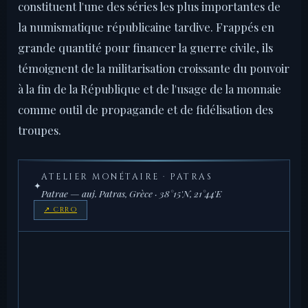
constituent l'une des séries les plus importantes de
la numismatique républicaine tardive. Frappés en
grande quantité pour financer la guerre civile, ils
témoignent de la militarisation croissante du pouvoir
à la fin de la République et de l'usage de la monnaie
comme outil de propagande et de fidélisation des
troupes.
ATELIER MONÉTAIRE · PATRAS
✦
Patrae — auj. Patras, Grèce · 38°15'N, 21°44'E
↗ CRRO