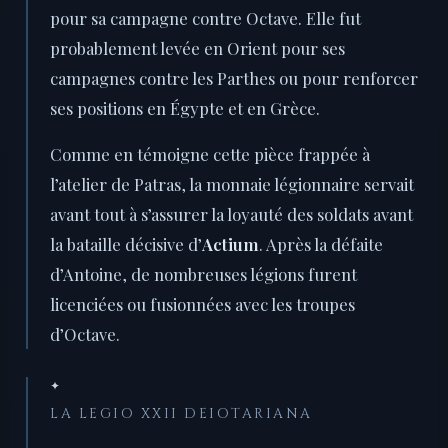
pour sa campagne contre Octave. Elle fut
probablement levée en Orient pour ses
campagnes contre les Parthes ou pour renforcer
ses positions en Égypte et en Grèce.
Comme en témoigne cette pièce frappée à
l’atelier de Patras, la monnaie légionnaire servait
avant tout à s’assurer la loyauté des soldats avant
la bataille décisive d’
Actium
. Après la défaite
d’Antoine, de nombreuses légions furent
licenciées ou fusionnées avec les troupes
d’Octave.
✦
LA LEGIO XXII DEIOTARIANA