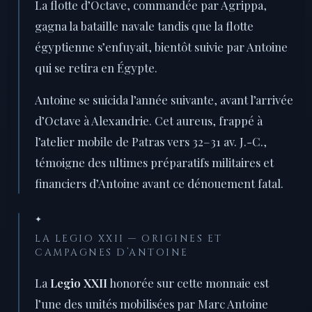
La flotte d’Octave, commandée par Agrippa,
gagna la bataille navale tandis que la flotte
égyptienne s’enfuyait, bientôt suivie par Antoine
qui se retira en Égypte.
Antoine se suicida l’année suivante, avant l’arrivée
d’Octave à Alexandrie. Cet aureus, frappé à
l’atelier mobile de Patras vers 32–31 av. J.-C.,
témoigne des ultimes préparatifs militaires et
financiers d’Antoine avant ce dénouement fatal.
✦
LA LEGIO XXII — ORIGINES ET
CAMPAGNES D’ANTOINE
La
Legio XXII
honorée sur cette monnaie est
l’une des unités mobilisées par Marc Antoine