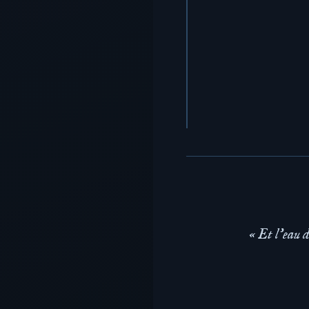
« Et l'eau d