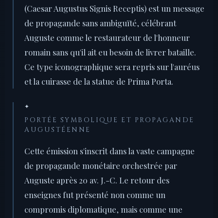
(Caesar Augustus Signis Receptis) est un message
de propagande sans ambiguïté, célébrant
Auguste comme le restaurateur de l'honneur
romain sans qu'il ait eu besoin de livrer bataille.
Ce type iconographique sera repris sur l'auréus
et la cuirasse de la statue de Prima Porta.
✦
PORTÉE SYMBOLIQUE ET PROPAGANDE
AUGUSTÉENNE
Cette émission s'inscrit dans la vaste campagne
de propagande monétaire orchestrée par
Auguste après 20 av. J.-C. Le retour des
enseignes fut présenté non comme un
compromis diplomatique, mais comme une