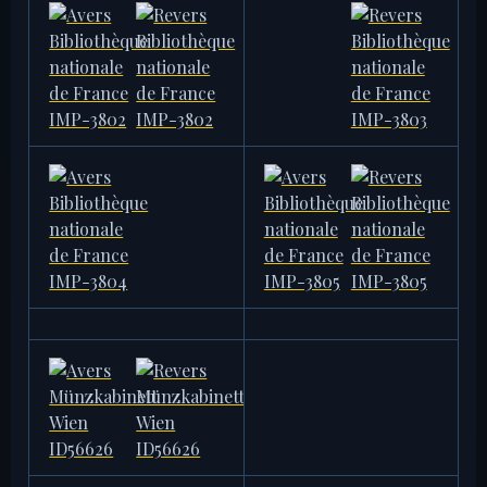
BIBLIOTHÈQUE NATIONALE DE
BIBLIOTHÈQUE NATIONALE DE
FRANCE
FRANCE
IMP-3802
IMP-3803
3,99 g
3,81 g
BIBLIOTHÈQUE NATIONALE DE
BIBLIOTHÈQUE NATIONALE DE
FRANCE
FRANCE
IMP-3804
IMP-3805
3,78 g
3,54 g