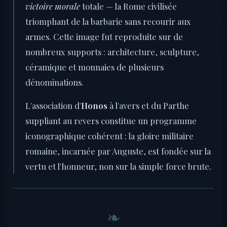
victoire morale
totale — la Rome civilisée
triomphant de la barbarie sans recourir aux
armes. Cette image fut reproduite sur de
nombreux supports : architecture, sculpture,
céramique et monnaies de plusieurs
dénominations.
L'association d'
Honos
à l'avers et du Parthe
suppliant au revers constitue un programme
iconographique cohérent : la gloire militaire
romaine, incarnée par Auguste, est fondée sur la
vertu et l'honneur, non sur la simple force brute.