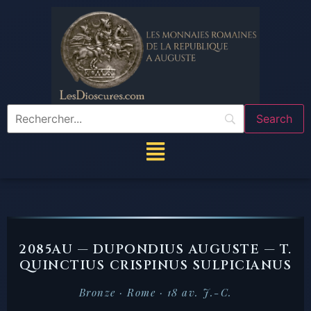
2085AU — DUPONDIUS AUGUSTE — T.
QUINCTIUS CRISPINUS SULPICIANUS
Bronze · Rome · 18 av. J.-C.