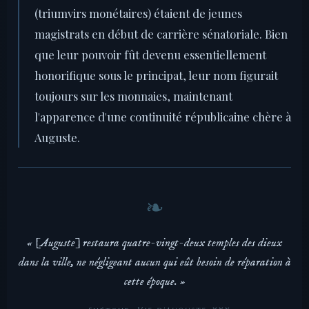
(triumvirs monétaires) étaient de jeunes
magistrats en début de carrière sénatoriale. Bien
que leur pouvoir fût devenu essentiellement
honorifique sous le principat, leur nom figurait
toujours sur les monnaies, maintenant
l'apparence d'une continuité républicaine chère à
Auguste.
« [Auguste] restaura quatre-vingt-deux temples des dieux
dans la ville, ne négligeant aucun qui eût besoin de réparation à
cette époque. »