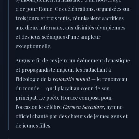
d'or pour Rome. Ces célébrations, organisées sur
trois jours et trois nuits, réunissaient sacrifices
aux dieux infernaux, aux divinités olympiennes
et des jeux scéniques d'une ampleur
exceptionnelle.
Auguste fit de ces jeux un événement dynastique
et propagandiste majeur, les rattachant à
l'idéologie de la
renovatio mundi
— le renouveau
du monde — qu'il plaçait au cœur de son
principat. Le poète Horace composa pour
l'occasion le célèbre
Carmen Saeculare
, hymne
officiel chanté par des chœurs de jeunes gens et
de jeunes filles.