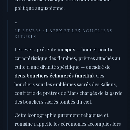
politique augustéenne.
✦
LE REVERS : L'APEX ET LES BOUCLIERS
RITUELS
Le revers présente un
apex
— bonnet pointu
caractéristique des flamines, prêtres attachés au
culte d'une divinité spécifique — encadré de
deux boucliers échancrés (ancilia)
. Ces
boucliers sont les emblèmes sacrés des Saliens,
confrérie de prêtres de Mars chargés de la garde
des boucliers sacrés tombés du ciel.
Cette iconographie purement religieuse et
romaine rappelle les cérémonies accomplies lors