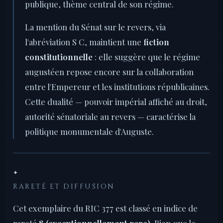
publique, thème central de son régime.
La mention du Sénat sur le revers, via
l'abréviation S C, maintient une
fiction
constitutionnelle
: elle suggère que le régime
augustéen repose encore sur la collaboration
entre l'Empereur et les institutions républicaines.
Cette dualité — pouvoir impérial affiché au droit,
autorité sénatoriale au revers — caractérise la
politique monumentale d'Auguste.
✦
RARETÉ ET DIFFUSION
Cet exemplaire du RIC 377 est classé en indice de