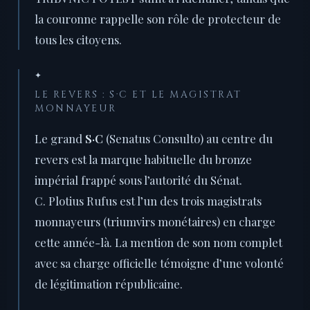
la couronne rappelle son rôle de protecteur de
tous les citoyens.
✦
LE REVERS : S·C ET LE MAGISTRAT
MONNAYEUR
Le grand
S·C
(Senatus Consulto) au centre du
revers est la marque habituelle du bronze
impérial frappé sous l’autorité du Sénat.
C. Plotius Rufus est l’un des trois magistrats
monnayeurs (triumvirs monétaires) en charge
cette année-là. La mention de son nom complet
avec sa charge officielle témoigne d’une volonté
de légitimation républicaine.