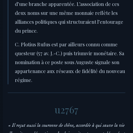
d’une branche apparentée. L’association de ces
deux noms sur une même monnaie reflète les
alliances politiques qui structuraient l’entourage
du prince.
C. Plotius Rufus est par ailleurs connu comme
questeur (57 av. J.-C.) puis triumvir monétaire. Sa
nomination à ce poste sous Auguste signale son
appartenance aux réseaux de fidélité du nouveau
régime.
« Il reçut aussi la couronne de chêne, accordée à qui sauve la vie