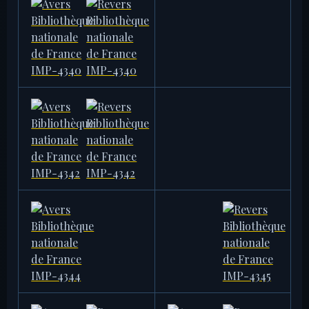
BIBLIOTHÈQUE NATIONALE DE
BIBLIOTHÈQUE NATIONALE DE
FRANCE
FRANCE
IMP-4338
IMP-4339
10,67 g
10,67 g
BIBLIOTHÈQUE NATIONALE DE
BIBLIOTHÈQUE NATIONALE DE
FRANCE
FRANCE
IMP-4340
IMP-4341
9,11 g
9,27 g
BIBLIOTHÈQUE NATIONALE DE
BIBLIOTHÈQUE NATIONALE DE
FRANCE
FRANCE
IMP-4342
IMP-4343
11,28 g
9,62 g