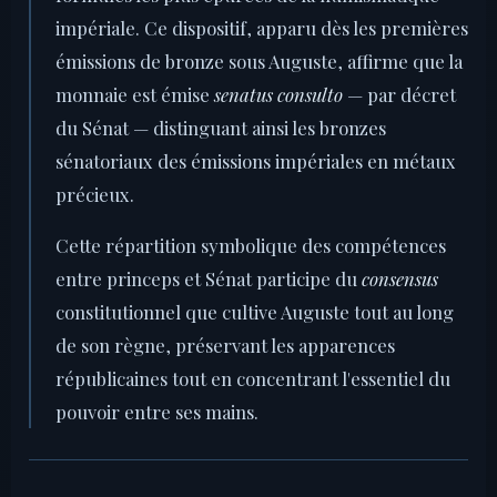
impériale. Ce dispositif, apparu dès les premières
émissions de bronze sous Auguste, affirme que la
monnaie est émise
senatus consulto
— par décret
du Sénat — distinguant ainsi les bronzes
sénatoriaux des émissions impériales en métaux
précieux.
Cette répartition symbolique des compétences
entre princeps et Sénat participe du
consensus
constitutionnel que cultive Auguste tout au long
de son règne, préservant les apparences
républicaines tout en concentrant l'essentiel du
pouvoir entre ses mains.