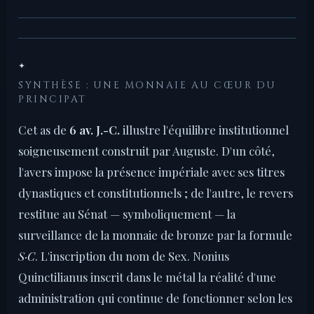
✦
SYNTHÈSE : UNE MONNAIE AU CŒUR DU
PRINCIPAT
Cet as de
6 av. J.-C.
illustre l'équilibre institutionnel
soigneusement construit par Auguste. D'un côté,
l'avers impose la présence impériale avec ses titres
dynastiques et constitutionnels ; de l'autre, le revers
restitue au Sénat — symboliquement — la
surveillance de la monnaie de bronze par la formule
S·C
. L'inscription du nom de Sex. Nonius
Quinctilianus inscrit dans le métal la réalité d'une
administration qui continue de fonctionner selon les