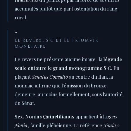
accumulés plutôt que par l'ostentation du rang
royal.
✦
LE REVERS : S·C ET LE TRIUMVIR
MONÉTAIRE
Le revers ne présente aucune image : la
légende
seule entoure le grand monogramme S·C
. En
plaçant
Senatus Consulto
au centre du flan, la
monnaie affirme que l'émission du bronze
demeure, au moins formellement, sous l'autorité
du Sénat.
Sex. Nonius Quinctilianus
appartient à la
gens
Nonia
, famille plébéienne. La référence
Nonia 2