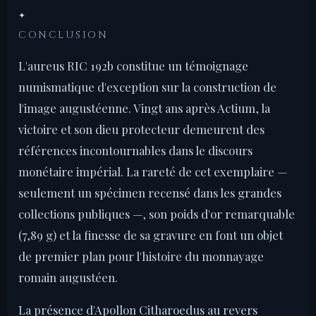
✦
CONCLUSION
L'aureus RIC 192b constitue un témoignage
numismatique d'exception sur la construction de
l'image augustéenne. Vingt ans après Actium, la
victoire et son dieu protecteur demeurent des
références incontournables dans le discours
monétaire impérial. La rareté de cet exemplaire —
seulement un spécimen recensé dans les grandes
collections publiques —, son poids d'or remarquable
(7,89 g) et la finesse de sa gravure en font un objet
de premier plan pour l'histoire du monnayage
romain augustéen.
La présence d'Apollon Citharoedus au revers