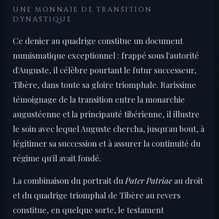
UNE MONNAIE DE TRANSITION
DYNASTIQUE
Ce denier au quadrige constitue un document
numismatique exceptionnel : frappé sous l'autorité
d'Auguste, il célèbre pourtant le futur successeur,
Tibère, dans toute sa gloire triomphale. Rarissime
témoignage de la transition entre la monarchie
augustéenne et la principauté tibérienne, il illustre
le soin avec lequel Auguste chercha, jusqu'au bout, à
légitimer sa succession et à assurer la continuité du
régime qu'il avait fondé.
La combinaison du portrait du
Pater Patriae
au droit
et du quadrige triomphal de Tibère au revers
constitue, en quelque sorte, le testament