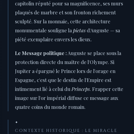
capitolin réputé pour sa magnificence, ses murs
plaqués de marbre et son fronton richement
sculpté. Sur la monnaie, cette architecture
monumentale souligne la
pietas
d'Auguste — sa
piété exemplaire envers les dieux.
Le Message politique :
Auguste se place sous la
protection directe du maître de l'Olympe. Si
Jupiter a épargné le Prince lors de l'orage en
Espagne, c'est que le destin de l'Empire est
intimement lié à celui du
Princeps
. Frapper cette
image sur l'or impérial diffuse ce message aux
quatre coins du monde romain.
✦
CONTEXTE HISTORIQUE : LE MIRACLE