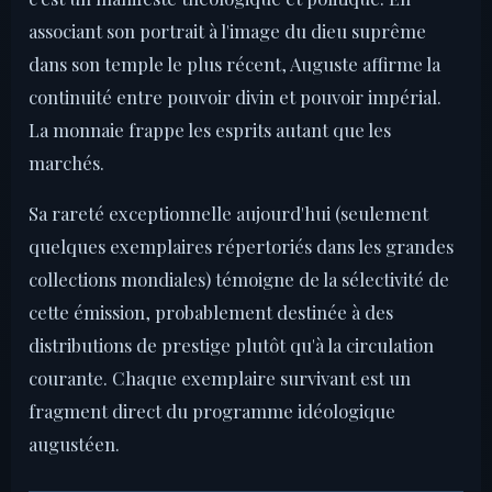
associant son portrait à l'image du dieu suprême
dans son temple le plus récent, Auguste affirme la
continuité entre pouvoir divin et pouvoir impérial.
La monnaie frappe les esprits autant que les
marchés.
Sa rareté exceptionnelle aujourd'hui (seulement
quelques exemplaires répertoriés dans les grandes
collections mondiales) témoigne de la sélectivité de
cette émission, probablement destinée à des
distributions de prestige plutôt qu'à la circulation
courante. Chaque exemplaire survivant est un
fragment direct du programme idéologique
augustéen.