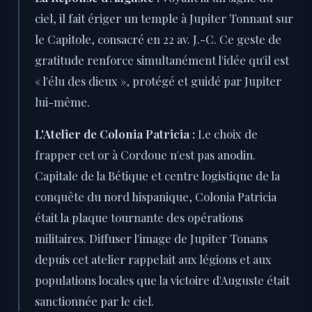
ciel, il fait ériger un temple à Jupiter Tonnant sur
le Capitole, consacré en 22 av. J.-C. Ce geste de
gratitude renforce simultanément l'idée qu'il est
« l'élu des dieux », protégé et guidé par Jupiter
lui-même.
L'Atelier de Colonia Patricia :
Le choix de
frapper cet or à Cordoue n'est pas anodin.
Capitale de la Bétique et centre logistique de la
conquête du nord hispanique, Colonia Patricia
était la plaque tournante des opérations
militaires. Diffuser l'image de Jupiter Tonans
depuis cet atelier rappelait aux légions et aux
populations locales que la victoire d'Auguste était
sanctionnée par le ciel.