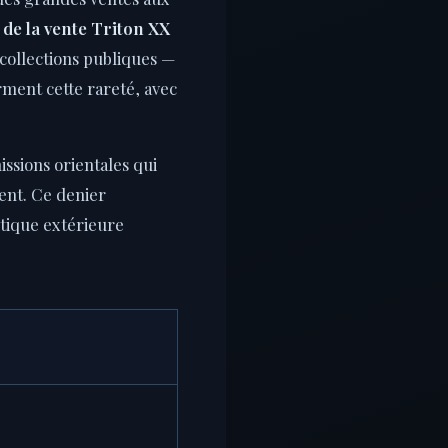
s de la vente Triton XX
collections publiques —
ment cette rareté, avec
issions orientales qui
ent. Ce denier
tique extérieure