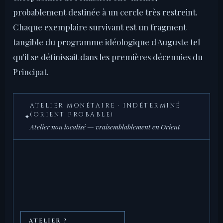
probablement destinée à un cercle très restreint.
Chaque exemplaire survivant est un fragment
tangible du programme idéologique d'Auguste tel
qu'il se définissait dans les premières décennies du
Principat.
ATELIER MONÉTAIRE · INDÉTERMINÉ
(ORIENT PROBABLE)
✦
Atelier non localisé — vraisemblablement en Orient
ATELIER ?