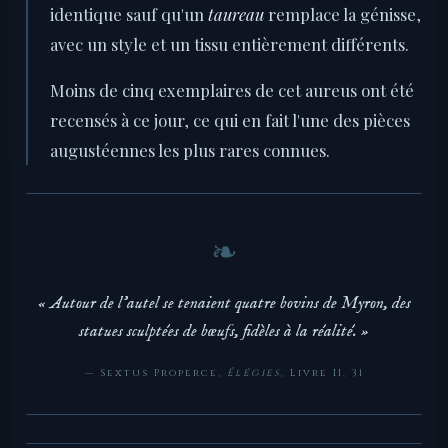
identique sauf qu'un
taureau
remplace la génisse,
avec un style et un tissu entièrement différents.
Moins de cinq exemplaires de cet aureus ont été
recensés à ce jour, ce qui en fait l'une des pièces
augustéennes les plus rares connues.
« Autour de l'autel se tenaient quatre bovins de Myron, des
statues sculptées de bœufs, fidèles à la réalité. »
— Sextus Properce,
Élégies
, Livre II, 31