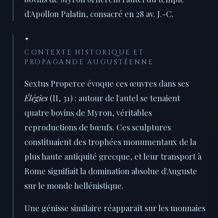
d'Apollon Palatin, consacré en 28 av. J.-C.
✦
CONTEXTE HISTORIQUE ET
PROPAGANDE AUGUSTÉENNE
Sextus Properce évoque ces œuvres dans ses
Élégies
(II, 31) : autour de l'autel se tenaient
quatre bovins de Myron, véritables
reproductions de bœufs. Ces sculptures
constituaient des trophées monumentaux de la
plus haute antiquité grecque, et leur transport à
Rome signifiait la domination absolue d'Auguste
sur le monde hellénistique.
Une génisse similaire réapparaît sur les monnaies