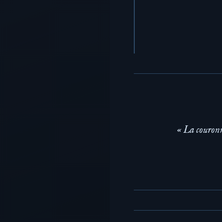
« La couronn