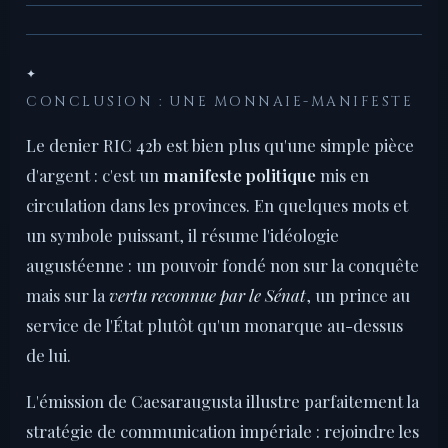
✦
CONCLUSION : UNE MONNAIE-MANIFESTE
Le denier RIC 42b est bien plus qu'une simple pièce
d'argent : c'est un
manifeste politique
mis en
circulation dans les provinces. En quelques mots et
un symbole puissant, il résume l'idéologie
augustéenne : un pouvoir fondé non sur la conquête
mais sur la
vertu reconnue par le Sénat
, un prince au
service de l'État plutôt qu'un monarque au-dessus
de lui.
L'émission de Caesaraugusta illustre parfaitement la
stratégie de communication impériale : rejoindre les