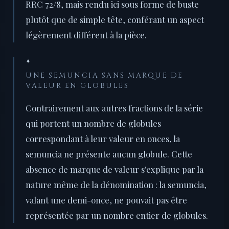
RRC 72/8, mais rendu ici sous forme de buste
plutôt que de simple tête, conférant un aspect
légèrement différent à la pièce.
✦
UNE SEMUNCIA SANS MARQUE DE
VALEUR EN GLOBULES
Contrairement aux autres fractions de la série
qui portent un nombre de globules
correspondant à leur valeur en onces, la
semuncia ne présente aucun globule. Cette
absence de marque de valeur s'explique par la
nature même de la dénomination : la semuncia,
valant une demi-once, ne pouvait pas être
représentée par un nombre entier de globules.