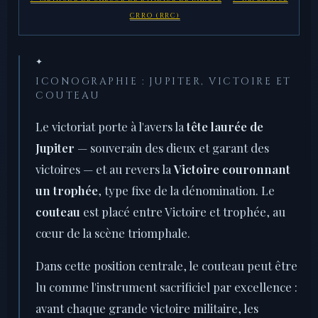
CRRO (RRC)
✦
ICONOGRAPHIE : JUPITER, VICTOIRE ET
COUTEAU
Le victoriat porte à l'avers la
tête laurée de
Jupiter
— souverain des dieux et garant des
victoires — et au revers la
Victoire couronnant
un trophée
, type fixe de la dénomination. Le
couteau
est placé entre Victoire et trophée, au
cœur de la scène triomphale.
Dans cette position centrale, le couteau peut être
lu comme l'instrument sacrificiel par excellence :
avant chaque grande victoire militaire, les