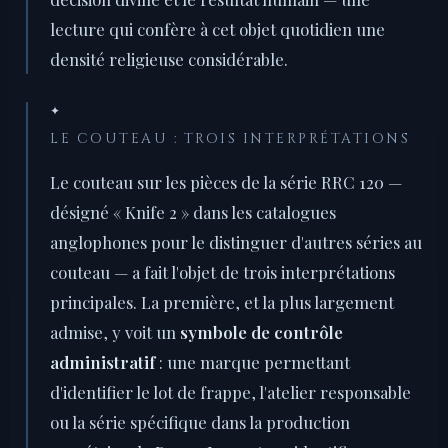
lecture qui confère à cet objet quotidien une
densité religieuse considérable.
✦
LE COUTEAU : TROIS INTERPRÉTATIONS
Le couteau sur les pièces de la série RRC 120 —
désigné « Knife 2 » dans les catalogues
anglophones pour le distinguer d'autres séries au
couteau — a fait l'objet de trois interprétations
principales. La première, et la plus largement
admise, y voit un
symbole de contrôle
administratif
: une marque permettant
d'identifier le lot de frappe, l'atelier responsable
ou la série spécifique dans la production