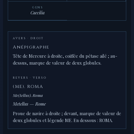
GENS
Caecilia
AVERS · DROIT
Anépigraphe
Tête de Mercure à droite, coiffée du pétase ailé ; au-
dessus, marque de valeur de deux globules.
REVERS · VERSO
(ME). ROMA
Me(tellus). Roma
Metellus — Rome
Proue de navire à droite ; devant, marque de valeur de
deux globules et légende ME. En dessous : ROMA.