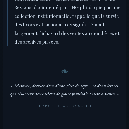
Sextans, documenté par CNG plutôt que par une
collection institutionnelle, rappelle que la survie
des bronzes fractionnaires signés dépend
largement du hasard des ventes aux enchères et
des archives privées.
« Mercure, dernier dieu d'une série de sept — et deux lettres
qui résument deux siècles de gloire familiale encore à venir. »
— d'après Horace,
Odes
, I, 10