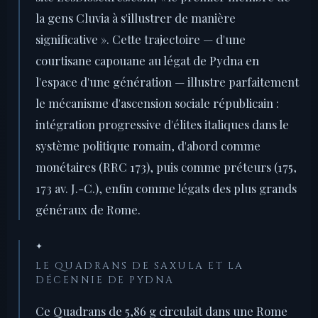
la gens Cluvia à s'illustrer de manière
significative ». Cette trajectoire — d'une
courtisane capouane au légat de Pydna en
l'espace d'une génération — illustre parfaitement
le mécanisme d'ascension sociale républicain :
intégration progressive d'élites italiques dans le
système politique romain, d'abord comme
monétaires (RRC 173), puis comme préteurs (175,
173 av. J.-C.), enfin comme légats des plus grands
généraux de Rome.
✦
LE QUADRANS DE SAXULA ET LA
DÉCENNIE DE PYDNA
Ce Quadrans de 5,86 g circulait dans une Rome